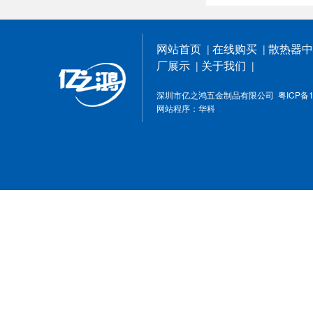
网站首页
在线购买
散热器
|
|
厂展示
关于我们
|
|
深圳市亿之鸿五金制品有限公司
粤ICP备1
网站程序：
华科