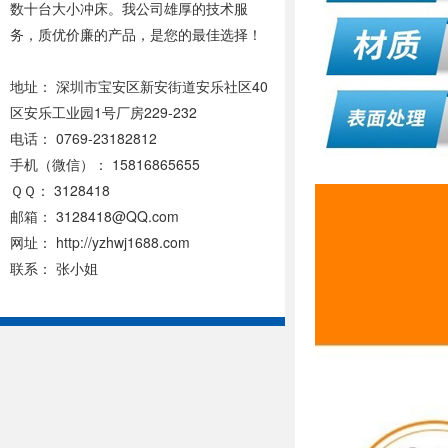
数十台大小冲床。我公司雄厚的技术服
务，质优价廉的产品，是您的最佳选择！
地址：
深圳市宝安区新安街道安乐社区40
区安乐工业园1号厂房229-232
电话： 0769-23182812
手机（微信）： 15816865655
ＱＱ： 3128418
邮箱：
3128418@QQ.com
网址：
http://yzhwj1688.com
联系： 张小姐