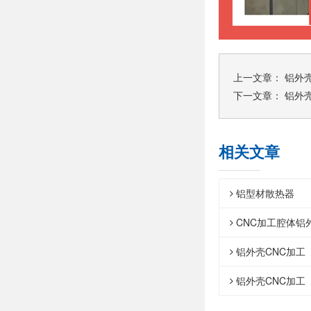
上一文章：
铝外壳
下一文章：
铝外壳
相关文章
铝型材散热器
CNC加工腔体铝
铝外壳CNC加工
铝外壳CNC加工